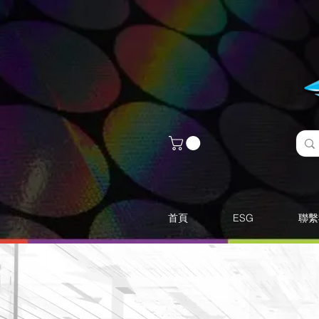
首頁
ESG
聯繫