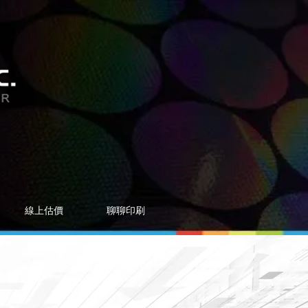
線上估價
聊聊印刷