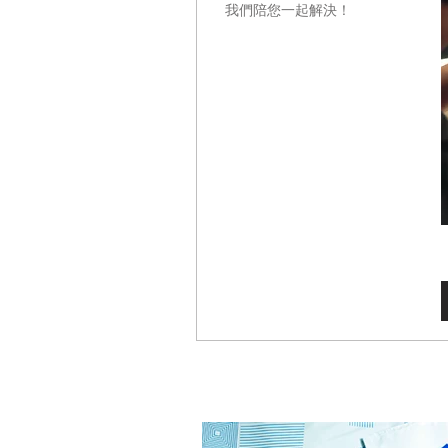
我們陪您一起解決！