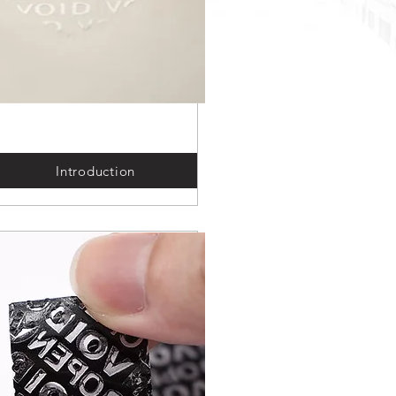
Introduction