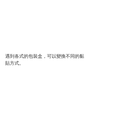
遇到各式的包裝盒，可以變換不同的黏
貼方式。