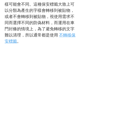
樣可能會不同。這種保安標籤大致上可
以分類為產生的字樣會轉移到被貼物，
或者不會轉移到被貼物，視使用需求不
同而選擇不同的防偽材料，而運用在車
門封條的情境上，為了避免轉移的文字
難以清理，所以通常都是使用 
不轉移保
安標籤
。