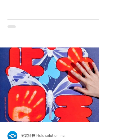
淩雲科技 Holo solution Inc.