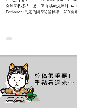
GRS是什麼？ GRS(Global Recycle Standard)
全球回收標準，是一個由 紡織交易所 (Textile
Exchange) 制定的國際認證標準，旨在促進回
收材料的使用，並確保產品的可追溯性、環保
性以及負責任的生產流程。該標準涵蓋了從回
收材料的來源...