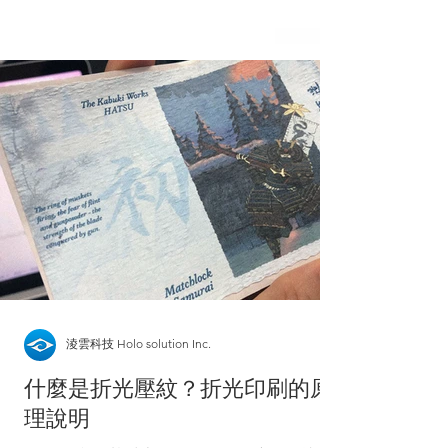
淩雲科技 Holo solution Inc.
什麼是折光壓紋？折光印刷的原
理說明