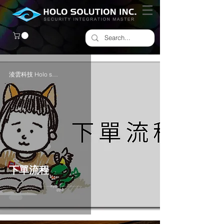
淩雲科技 Holo solution Inc.
下單流程