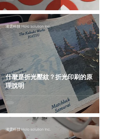
淩雲科技 Holo solution Inc.
什麼是折光壓紋？折光印刷的原
理說明
淩雲科技 Holo solution Inc.