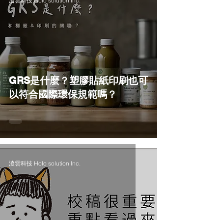
淩雲科技 Holo solution Inc.
GRS是什麼？塑膠貼紙印刷也可
以符合國際環保規範嗎？
淩雲科技 Holo solution Inc.