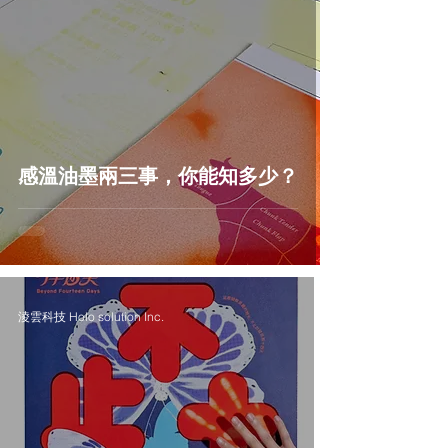
感溫油墨兩三事，你能知多少？
淩雲科技 Holo solution Inc.