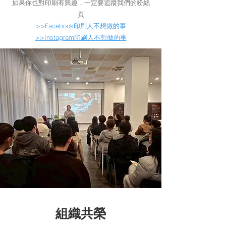
如果你也對印刷有興趣，一定要追蹤我們的粉絲
頁
>>Facebook印刷人不想做的事
>>Instagram印刷人不想做的事
​組織共榮