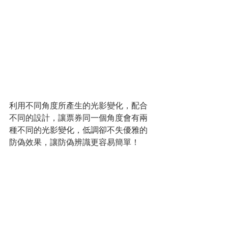
利用不同角度所產生的光影變化，配合
不同的設計，讓票券同一個角度會有兩
種不同的光影變化，低調卻不失優雅的
防偽效果，讓防偽辨識更容易簡單！