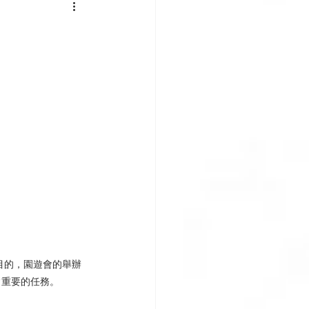
目的，園遊會的舉辦
常重要的任務。