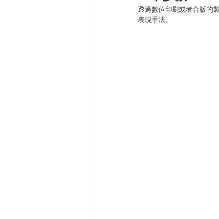
透過數位印刷或者合版的
表現手法。