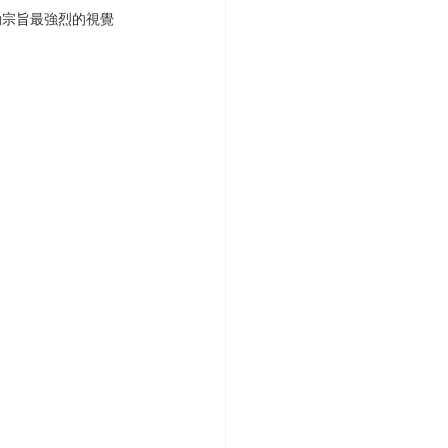
動宗旨最強烈的視覺