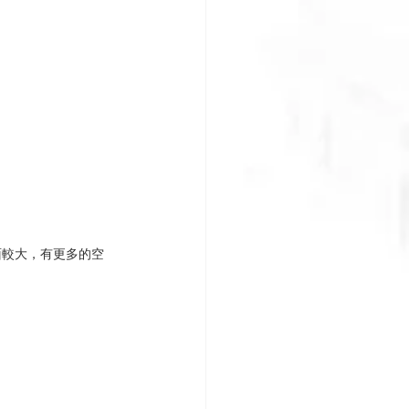
面較大，有更多的空