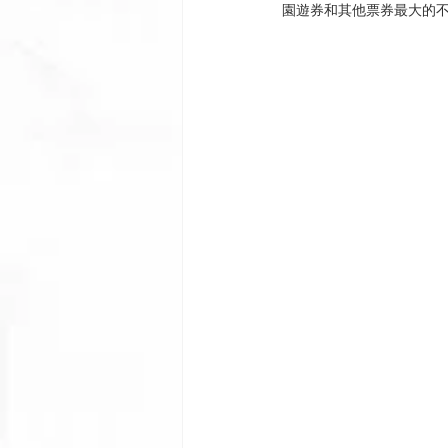
園遊券和其他票券最大的不