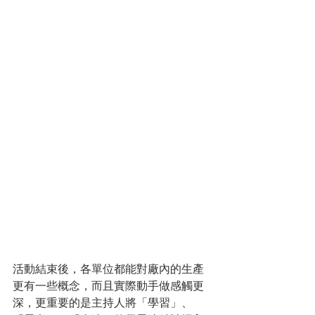
活動結束後，各單位都能對廠內的生產
更有一些概念，而且實際動手做感觸更
深，更重要的是主持人將「學習」、