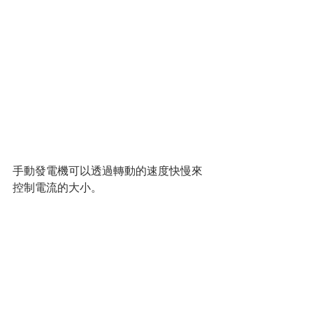
手動發電機可以透過轉動的速度快慢來
控制電流的大小。