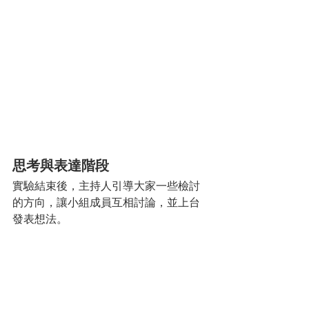
思考與表達階段
實驗結束後，主持人引導大家一些檢討
的方向，讓小組成員互相討論，並上台
發表想法。