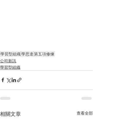
學習型組織
學思達
第五項修煉
公司新訊
學習型組織
相關文章
查看全部