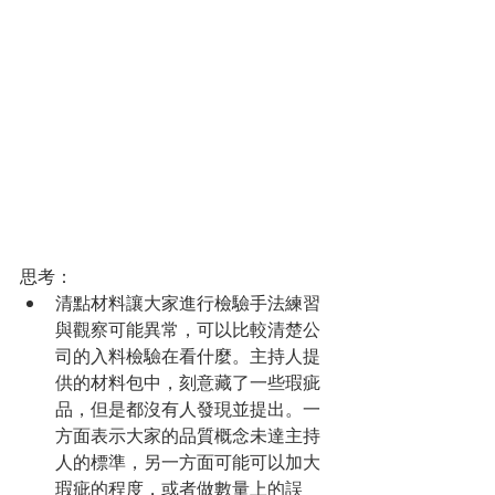
思考：
清點材料讓大家進行檢驗手法練習
與觀察可能異常，可以比較清楚公
司的入料檢驗在看什麼。主持人提
供的材料包中，刻意藏了一些瑕疵
品，但是都沒有人發現並提出。一
方面表示大家的品質概念未達主持
人的標準，另一方面可能可以加大
瑕疵的程度，或者做數量上的誤