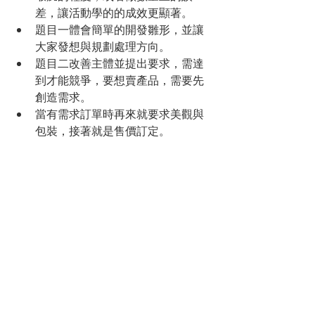
差，讓活動學的的成效更顯著。
題目一體會簡單的開發雛形，並讓
大家發想與規劃處理方向。
題目二改善主體並提出要求，需達
到才能競爭，要想賣產品，需要先
創造需求。
當有需求訂單時再來就要求美觀與
包裝，接著就是售價訂定。