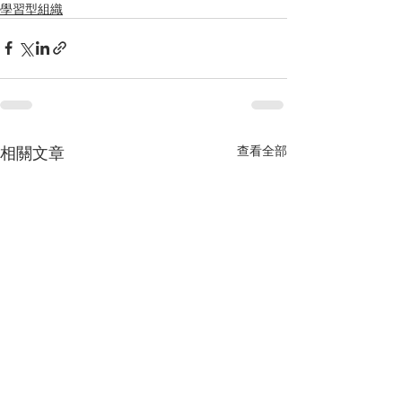
學習型組織
相關文章
查看全部