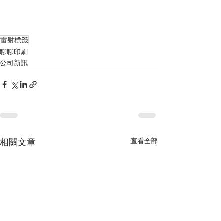
雷射標籤
聊聊印刷
公司新訊
相關文章
查看全部