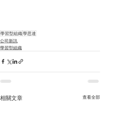
學習型組織
學思達
公司新訊
學習型組織
相關文章
查看全部