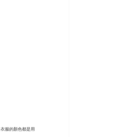
與衣服的顏色都是用