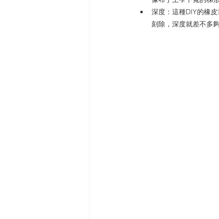
深度：這種DIY的橡
刻除，深度就差不多