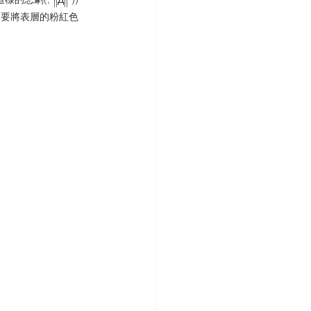
只要將表層的粉紅色