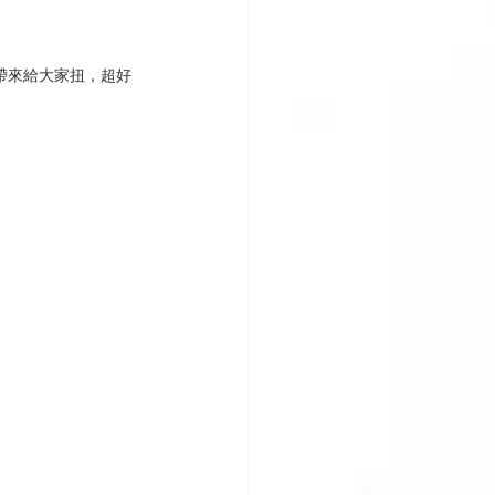
帶來給大家扭，超好