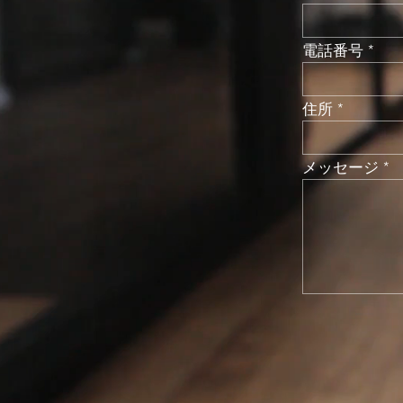
電話番号
住所
メッセージ