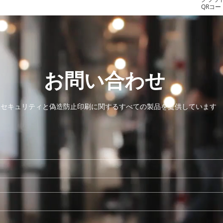
QRコ
お問い合わせ
セキュリティと偽造防止印刷に関するすべての製品を提供しています