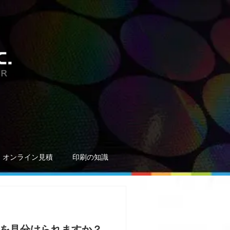
オンライン見積
印刷の知識
AI を見分けられますか？