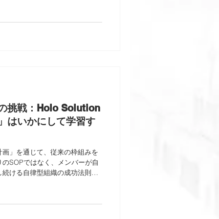
：Holo Solution
」はいかにして学習す
タルト計画」を通じて、従来の枠組みを
のSOPではなく、メンバーが自
し続ける自律型組織の成功法則を