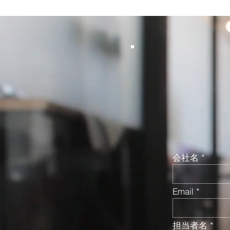
会社名
Email
担当者名