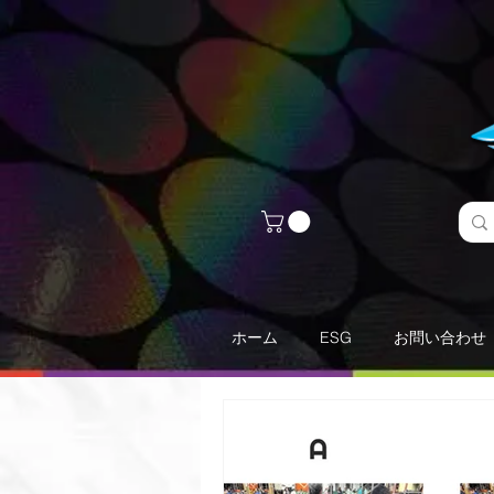
ホーム
ESG
お問い合わせ