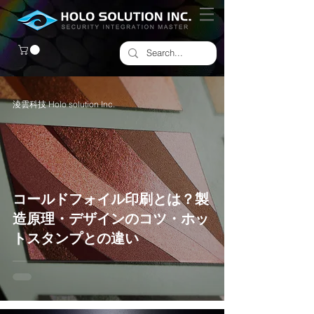
淩雲科技 Holo solution Inc.
コールドフォイル印刷とは？製
造原理・デザインのコツ・ホッ
トスタンプとの違い