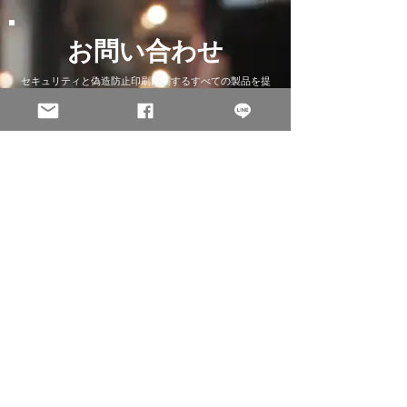
お問い合わせ
セキュリティと偽造防止印刷に関するすべての製品を提
供しています
会社名
Email
担当者名
電話番号