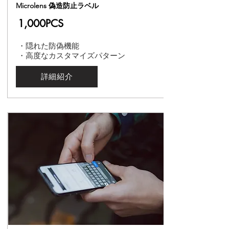
Microlens 偽造防止ラベル
1,000PCS
・隠れた防偽機能
・高度なカスタマイズパターン
詳細紹介