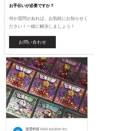
お手伝いが必要ですか？
何か質問があれば、お気軽にお知らせく
ださい！一緒に解決しましょう！
お問い合わせ
淩雲科技 Holo solution Inc.