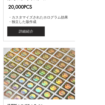
20,000PCS
・カスタマイズされたホログラム効果
・独立した版作成
詳細紹介