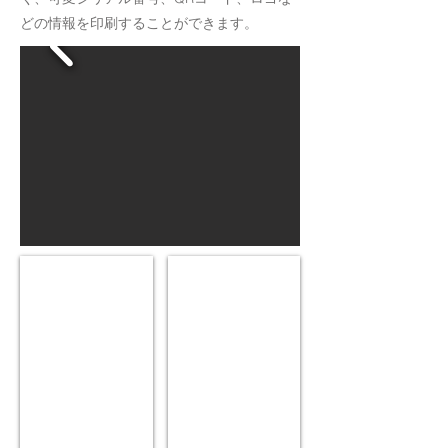
どの情報を印刷することができます。
Gold Hologram
Green Hologram