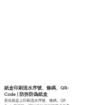
紙盒印刷流水序號、條碼、QR-
Code | 防拆防偽紙盒
若在紙盒上印刷流水序號、條碼、QR 