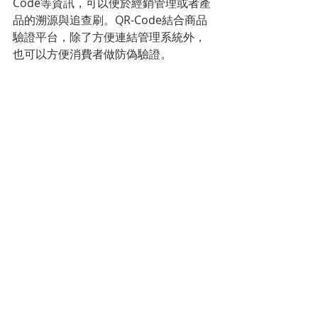
Code等資訊，可以便於經銷管理或者產
品的溯源與追查刷。QR-Code結合商品
驗證平台，除了方便連結管理系統外，
也可以方便消費者做防偽驗證。