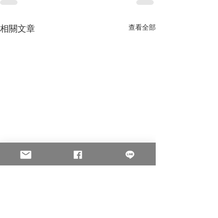
相關文章
查看全部
All Posts
(499)
499 篇文章