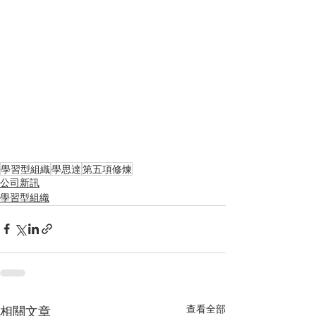
學習型組織
學思達
第五項修煉
公司新訊
學習型組織
查看全部
相關文章