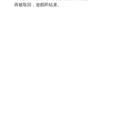
再被取回，遊戲即結束。