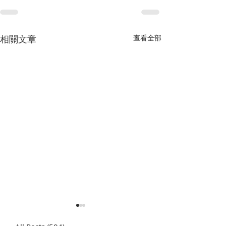
相關文章
查看全部