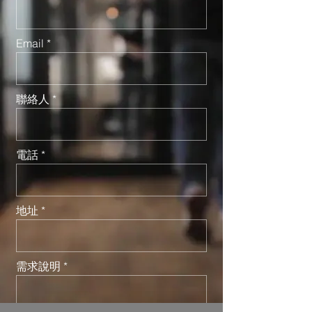
Email
聯絡人
電話
地址
需求說明