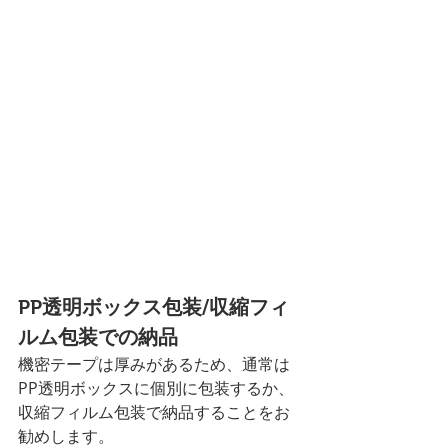
PP透明ボックス包装/収縮フィ
ルム包装での納品
機密テープは厚みがあるため、通常は
PP透明ボックスに個別に包装するか、
収縮フィルム包装で納品することをお
勧めします。