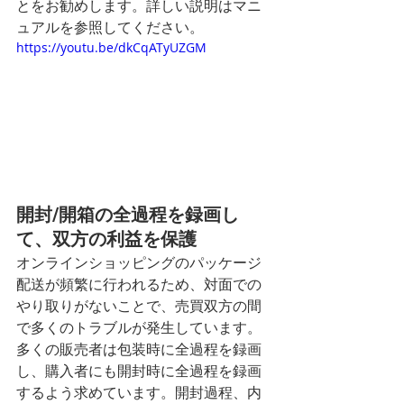
とをお勧めします。詳しい説明はマニ
ュアルを参照してください。
https://youtu.be/dkCqATyUZGM
開封/開箱の全過程を録画し
て、双方の利益を保護
オンラインショッピングのパッケージ
配送が頻繁に行われるため、対面での
やり取りがないことで、売買双方の間
で多くのトラブルが発生しています。
多くの販売者は包装時に全過程を録画
し、購入者にも開封時に全過程を録画
するよう求めています。開封過程、内