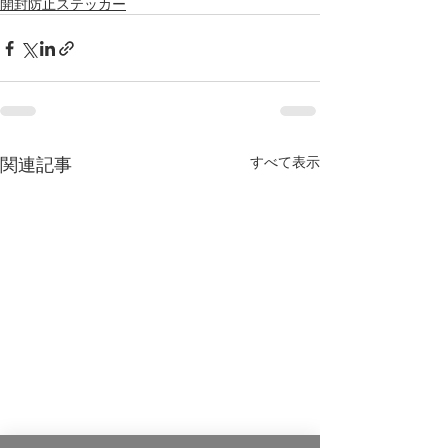
開封防止ステッカー
関連記事
すべて表示