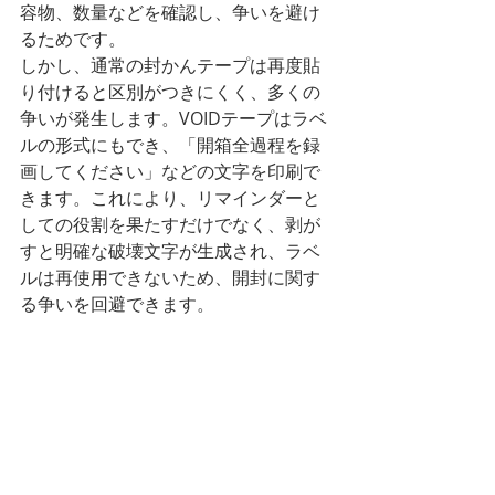
容物、数量などを確認し、争いを避け
るためです。
しかし、通常の封かんテープは再度貼
り付けると区別がつきにくく、多くの
争いが発生します。VOIDテープはラベ
ルの形式にもでき、「開箱全過程を録
画してください」などの文字を印刷で
きます。これにより、リマインダーと
しての役割を果たすだけでなく、剥が
すと明確な破壊文字が生成され、ラベ
ルは再使用できないため、開封に関す
る争いを回避できます。