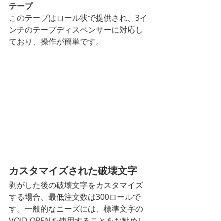
テープ
このテープはロール状で提供され、3イ
ンチのテープディスペンサーに対応し
ており、操作が簡単です。
カスタマイズされた破壊文字
剥がした後の破壊文字をカスタマイズ
する場合、最低注文数は300ロールで
す。一般的なニーズには、標準文字の
VOID OPENを使用することをお勧めし