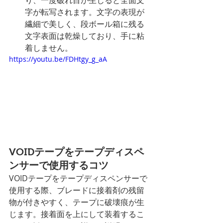
字が転写されます。文字の表現が
繊細で美しく、段ボール箱に残る
文字表面は乾燥しており、手に粘
着しません。
https://youtu.be/FDHtgy_g_aA
VOIDテープをテープディスペ
ンサーで使用するコツ
VOIDテープをテープディスペンサーで
使用する際、ブレードに接着剤の残留
物が付きやすく、テープに破壊痕が生
じます。接着面を上にして装着するこ