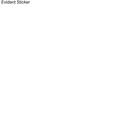
Evident Sticker