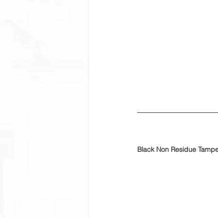
Black Non Residue Tamper