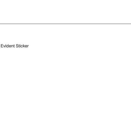
Evident Sticker