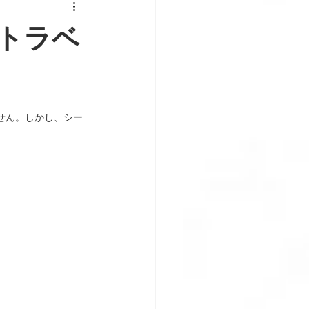
トラベ
せん。しかし、シー