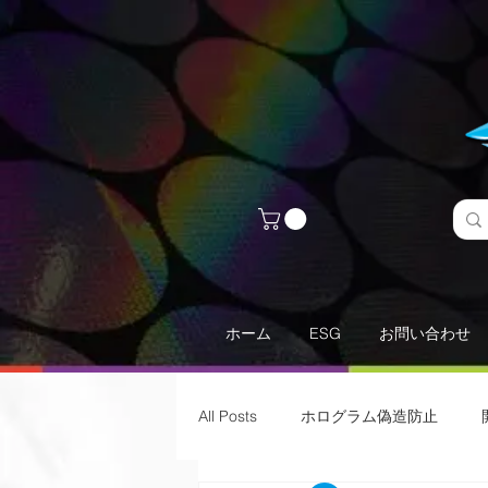
ホーム
ESG
お問い合わせ
All Posts
ホログラム偽造防止