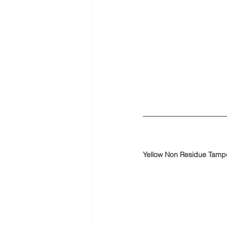
Yellow Non Residue Tampe