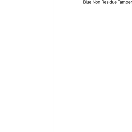
Blue Non Residue Tamper 