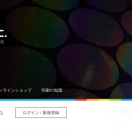
ンラインショップ
印刷の知識
ログイン / 新規登録