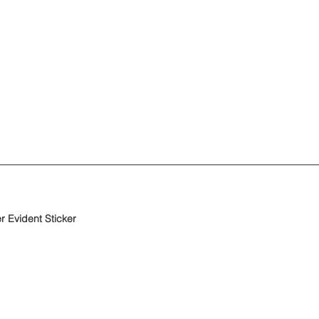
 Evident Sticker