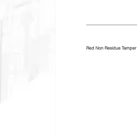
Red Non Residue Tamper 