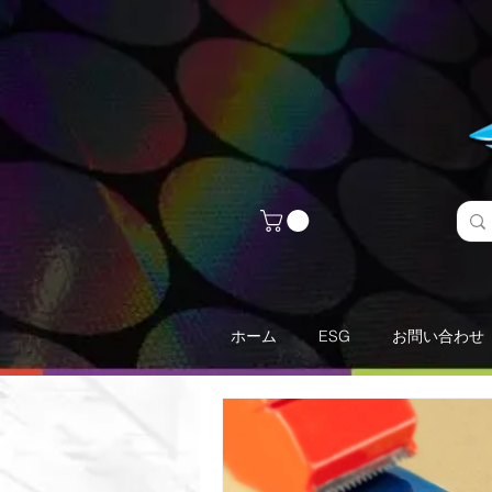
ホーム
ESG
お問い合わせ