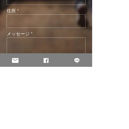
住所
メッセージ
送信
© 2002 -
2026
Holo Solution Inc. All Rights Reserved.