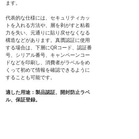
ます。
代表的な仕様には、セキュリティカッ
トを入れる方法や、層を剥がすと粘着
力を失い、元通りに貼り戻せなくなる
構造などがあります。真贋認証に使用
する場合は、下層にQRコード、認証番
号、シリアル番号、キャンペーンコー
ドなどを印刷し、消費者がラベルをめ
くって初めて情報を確認できるように
することも可能です。
適した用途：製品認証、開封防止ラベ
ル、保証登録。