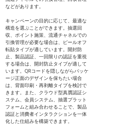
などがあります。
キャンペーンの目的に応じて、最適な
構造を選ぶことができます。抽選回
収、ポイント施策、流通チャネルでの
引換管理が必要な場合は、ピールオフ
転貼タイプが適しています。開封防
止、製品認証、一回限りの認証を重視
する場合は、開封防止タイプが適して
います。QRコードを隠しながらパッケ
ージ正面のデザインを保ちたい場合
は、背面印刷・再剥離タイプを検討で
きます。また、クラウド型真贋認証シ
ステム、会員システム、抽選プラット
フォームと組み合わせることで、製品
認証と消費者インタラクションを一体
化した仕組みを構築できます。