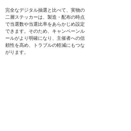
完全なデジタル抽選と比べて、実物の
二層ステッカーは、製造・配布の時点
で当選数や当選比率をあらかじめ設定
できます。そのため、キャンペーンル
ールがより明確になり、主催者への信
頼性を高め、トラブルの軽減にもつな
がります。