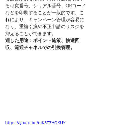
る可変番号、シリアル番号、QRコード
などを印刷することが一般的です。こ
れにより、キャンペーン管理が容易に
なり、重複引換や不正申請のリスクを
抑えることができます。
適した用途：ポイント施策、抽選回
収、流通チャネルでの引換管理。
https://youtu.be/diK8T7HOKUY