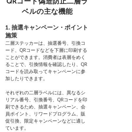
QRコード偽造防止二層ラ
ベルの主な機能
1. 抽選キャンペーン・ポイント
施策
二層ステッカーは、抽選番号、引換コ
ード、QRコードなどを下層に印刷する
ことができます。消費者は表層をめく
ることで、引換情報を確認したり、QR
コードを読み取ってキャンペーンに参
加したりできます。
それぞれの二層ラベルには、異なるシ
リアル番号、引換番号、QRコードを印
刷できるため、抽選キャンペーン、会
員ポイント、リワードプログラム、販
促引換、限定キャンペーンなどに適し
ています。