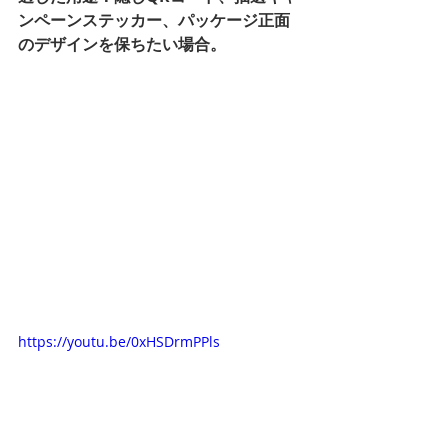
ンペーンステッカー、パッケージ正面
のデザインを保ちたい場合。
https://youtu.be/0xHSDrmPPls