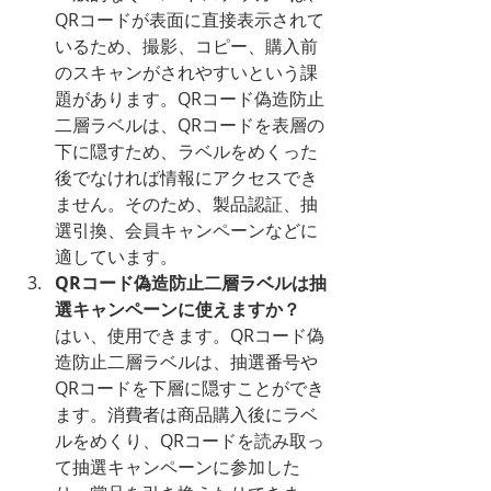
QRコードが表面に直接表示されて
いるため、撮影、コピー、購入前
のスキャンがされやすいという課
題があります。QRコード偽造防止
二層ラベルは、QRコードを表層の
下に隠すため、ラベルをめくった
後でなければ情報にアクセスでき
ません。そのため、製品認証、抽
選引換、会員キャンペーンなどに
適しています。
QRコード偽造防止二層ラベルは抽
選キャンペーンに使えますか？
はい、使用できます。QRコード偽
造防止二層ラベルは、抽選番号や
QRコードを下層に隠すことができ
ます。消費者は商品購入後にラベ
ルをめくり、QRコードを読み取っ
て抽選キャンペーンに参加した