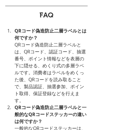
FAQ
QRコード偽造防止二層ラベルとは
何ですか？
QRコード偽造防止二層ラベルと
は、QRコード、認証コード、抽選
番号、ポイント情報などを表層の
下に隠せる、めくり式の多層ラベ
ルです。消費者はラベルをめくっ
た後、QRコードを読み取ること
で、製品認証、抽選参加、ポイン
ト取得、保証登録などを行えま
す。
QRコード偽造防止二層ラベルと一
般的なQRコードステッカーの違い
は何ですか？
一般的なQRコードステッカーは、