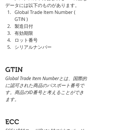
データには以下のものがあります。
Global Trade Item Number ( 
GTIN )
製造日付
有効期限
ロット番号
シリアルナンバー
GTIN
Global Trade Item Numberとは、国際的
に認可された商品のパスポート番号で
す。商品のID番号と考えることができ
ます。
ECC