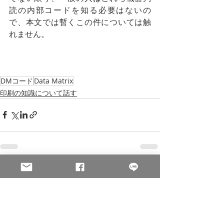
読の内部コードを知る必要はないの
で、本文では暫くこの件については触
れません。
DMコード
Data Matrix
印刷の知識について話す
関連記事
すべて表示