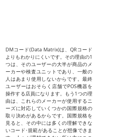
DMコード(Data Matrix)は、QRコード
よりもわかりにくいです。その理由の1
つは、そのユーザーの大半が商品のメ
ーカーや検査ユニットであり、一般の
人はあまり使用しないからです。最終
ユーザーはおそらく店舗でPOS機器を
操作する店員になります。もう1つの理
由は、これらのメーカーが使用するニ
ーズに対応していくつかの国際規格の
取り決めがあるからです。国際規格を
見ると、その中には多くの理解できな
いコード･規範があることが想像できま