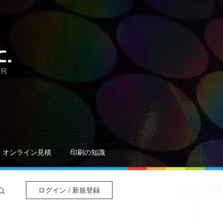
オンライン見積
印刷の知識
ログイン / 新規登録