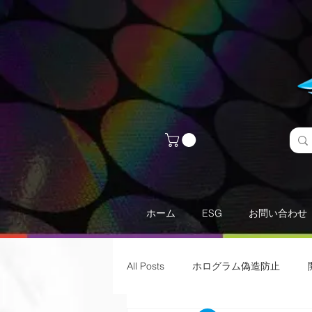
ホーム
ESG
お問い合わせ
All Posts
ホログラム偽造防止