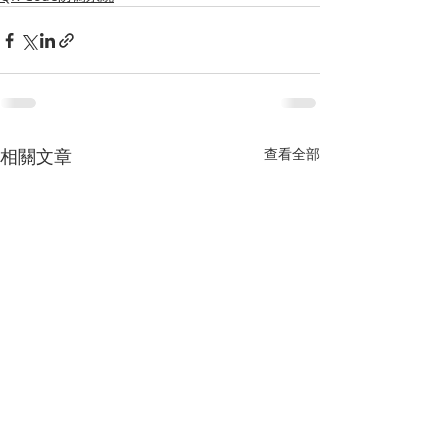
相關文章
查看全部