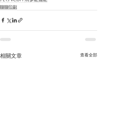
聊聊印刷
相關文章
查看全部