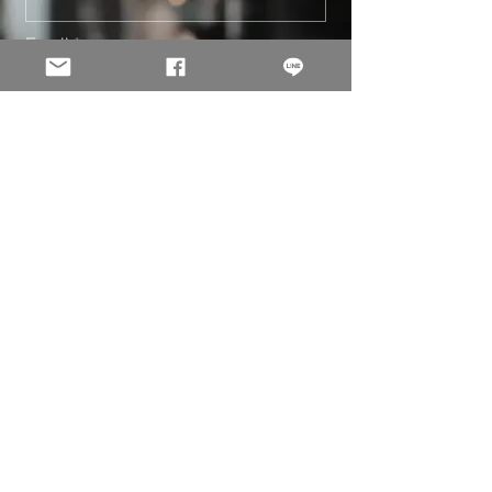
Email
聯絡人
電話
地址
需求說明