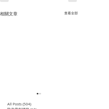
相關文章
查看全部
All Posts
(504)
504 篇文章