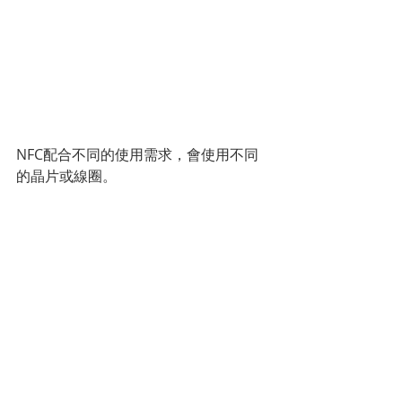
NFC配合不同的使用需求，會使用不同
的晶片或線圈。