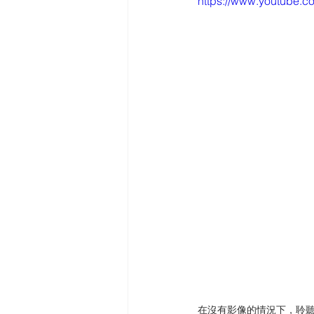
https://www.youtube
在沒有影像的情況下，聆