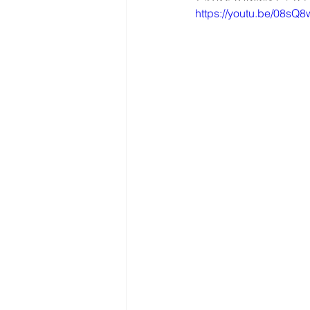
https://youtu.be/08