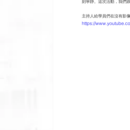
刻寧靜。這次活動，我們
主持人給學員們在沒有影
https://www.youtube.