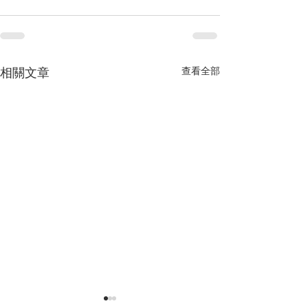
相關文章
查看全部