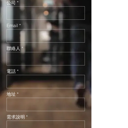
公司
Email
聯絡人
電話
地址
需求說明