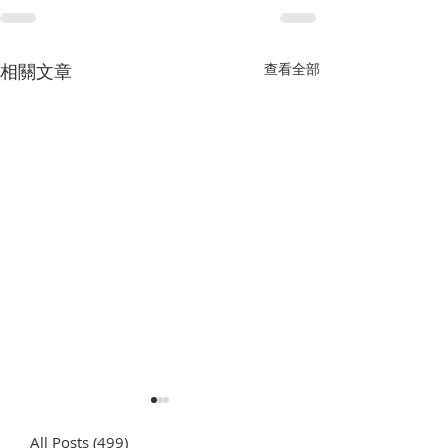
相關文章
查看全部
All Posts
(499)
499 篇文章