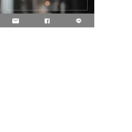
Email
聯絡人
電話
地址
需求說明