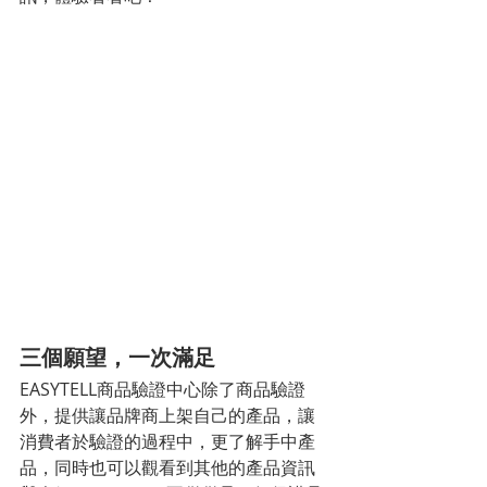
三個願望，一次滿足
EASYTELL商品驗證中心除了商品驗證
外，提供讓品牌商上架自己的產品，讓
消費者於驗證的過程中，更了解手中產
品，同時也可以觀看到其他的產品資訊