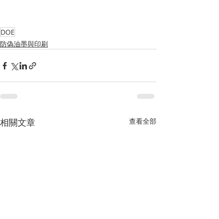
DOE
防偽油墨與印刷
相關文章
查看全部