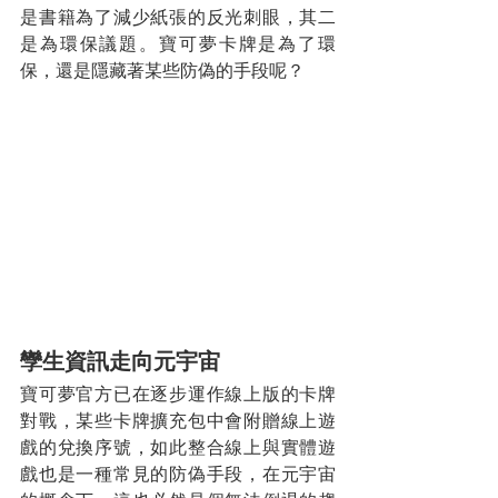
是書籍為了減少紙張的反光刺眼，其二
是為環保議題。寶可夢卡牌是為了環
保，還是隱藏著某些防偽的手段呢？
孿生資訊走向元宇宙
寶可夢官方已在逐步運作線上版的卡牌
對戰，某些卡牌擴充包中會附贈線上遊
戲的兌換序號，如此整合線上與實體遊
戲也是一種常見的防偽手段，在元宇宙