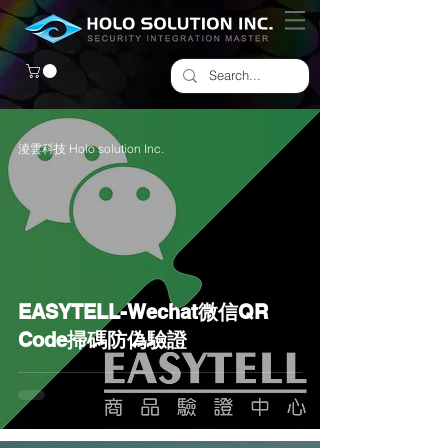
淩雲科技 Holo solution Inc.
EASYTELL-Wechat微信QR
Code掃碼防偽驗證