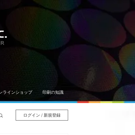
ンラインショップ
印刷の知識
ログイン / 新規登録