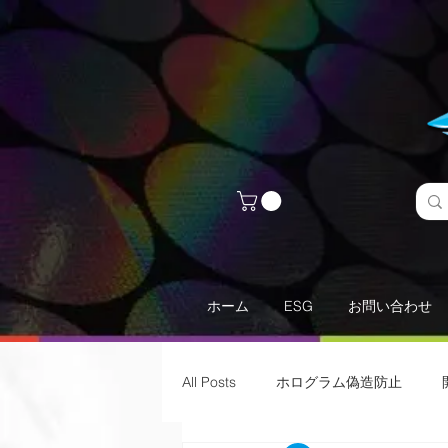
ホーム
ESG
お問い合わせ
All Posts
ホログラム偽造防止