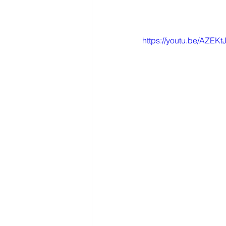
https://youtu.be/AZEK