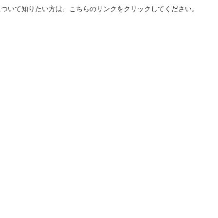
について知りたい方は、こちらのリンクをクリックしてください。