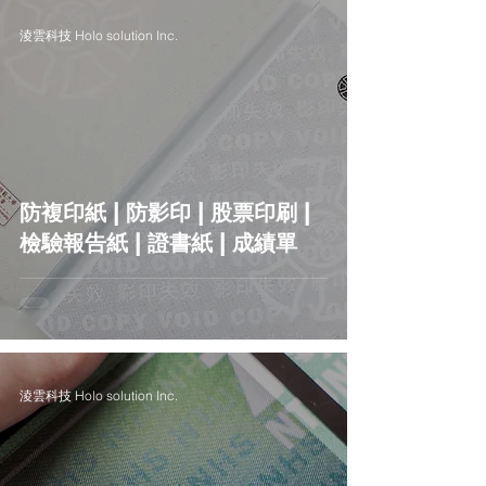
淩雲科技 Holo solution Inc.
防複印紙 | 防影印 | 股票印刷 |
檢驗報告紙 | 證書紙 | 成績單
淩雲科技 Holo solution Inc.