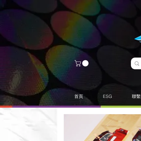
首頁
ESG
聯繫