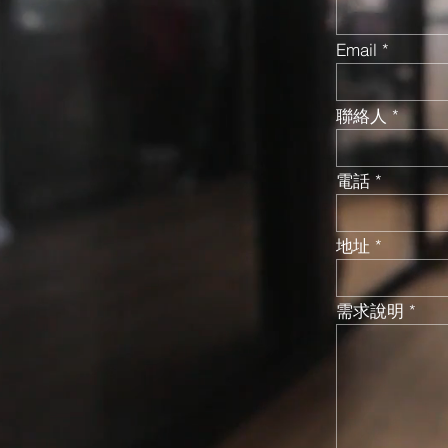
Email
聯絡人
電話
地址
需求說明