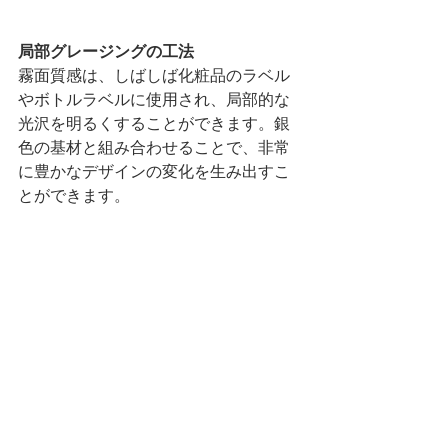
局部グレージングの工法
霧面質感は、しばしば化粧品のラベル
やボトルラベルに使用され、局部的な
光沢を明るくすることができます。銀
色の基材と組み合わせることで、非常
に豊かなデザインの変化を生み出すこ
とができます。