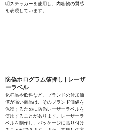
明ステッカーを使用し、内容物の質感
を表現しています。
防偽ホログラム箔押し | レーザ
ーラベル
化粧品や飲料など、ブランドの付加価
値が高い商品は、そのブランド価値を
保護するために防偽レーザーラベルを
使用することがあります。レーザーラ
ベルを制作し、パッケージに貼り付け
ることができます。また、箔押しの方