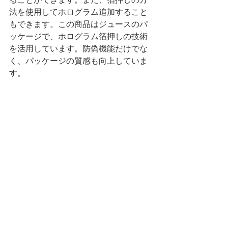
法を使用してホログラム追加すること
もできます。この商品はジュースのパ
ッケージで、ホログラム箔押しの技術
を活用しています。防偽機能だけでな
く、パッケージの質感も向上していま
す。