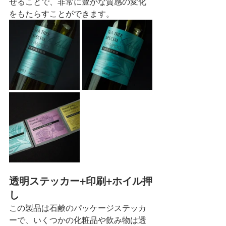
せることで、非常に豊かな質感の変化
をもたらすことができます。
透明ステッカー+印刷+ホイル押
し
この製品は石鹸のパッケージステッカ
ーで、いくつかの化粧品や飲み物は透