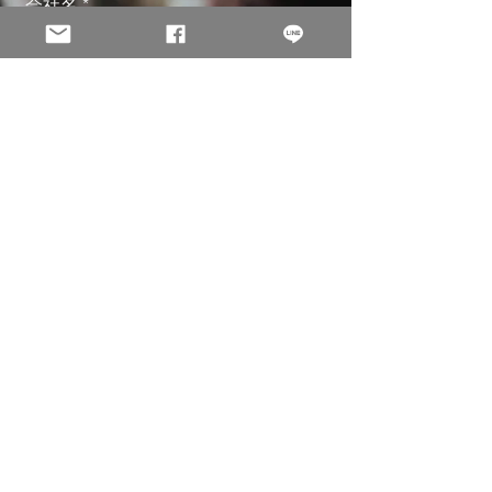
会社名
Email
担当者名
電話番号
住所
メッセージ