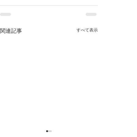
関連記事
すべて表示