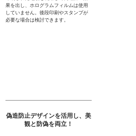
果を出し、ホログラムフィルムは使用
していません。後段印刷やスタンプが
必要な場合は検討できます。
偽造防止デザインを活用し、美
観と防偽を両立！