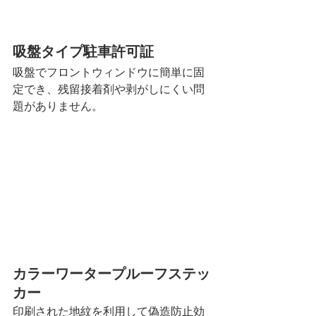
吸盤タイプ駐車許可証
吸盤でフロントウィンドウに簡単に固
定でき、残留接着剤や剥がしにくい問
題がありません。
カラーワータープルーフステッ
カー
印刷された地紋を利用して偽造防止効