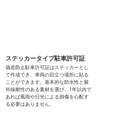
ステッカータイプ駐車許可証
偽造防止駐車許可証はステッカーとし
て作成でき、車両の目立つ場所に貼る
ことができます。基本的な防水性と紫
外線耐性のある素材を選び、1年以内で
あれば風雨や日光による損傷を心配す
る必要はありません。