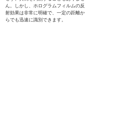
ん。しかし、ホログラムフィルムの反
射効果は非常に明確で、一定の距離か
らでも迅速に識別できます。