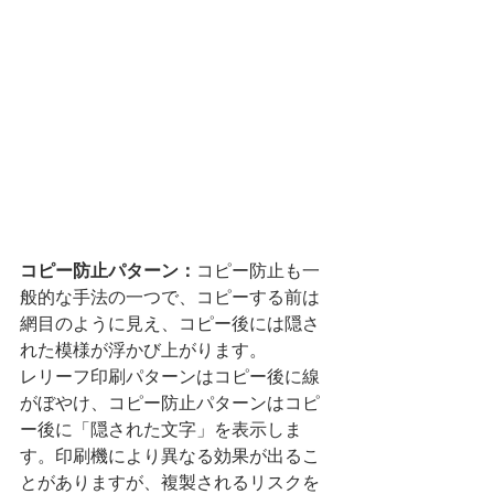
コピー防止パターン：
コピー防止も一
般的な手法の一つで、コピーする前は
網目のように見え、コピー後には隠さ
れた模様が浮かび上がります。
レリーフ印刷パターンはコピー後に線
がぼやけ、コピー防止パターンはコピ
ー後に「隠された文字」を表示しま
す。印刷機により異なる効果が出るこ
とがありますが、複製されるリスクを