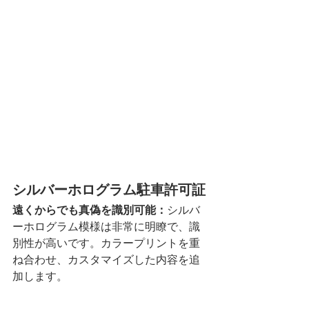
シルバーホログラム駐車許可証
遠くからでも真偽を識別可能：
シルバ
ーホログラム模様は非常に明瞭で、識
別性が高いです。カラープリントを重
ね合わせ、カスタマイズした内容を追
加します。