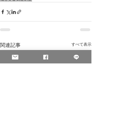
関連記事
すべて表示