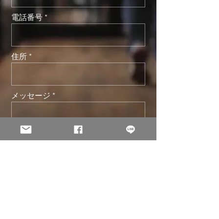
電話番号
住所
メッセージ
送信