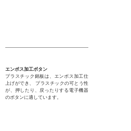
エンボス加工ボタン
プラスチック銘板は、エンボス加工仕
上げができ、 プラスチックの可とう性
が、押したり、戻ったりする電子機器
のボタンに適しています。