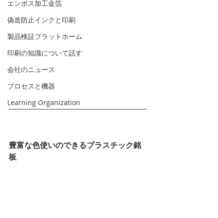
エンボス加工金箔
偽造防止インクと印刷
製品検証プラットホーム
印刷の知識について話す
会社のニュース
プロセスと機器
Learning Organization
豊富な色使いのできるプラスチック銘
板