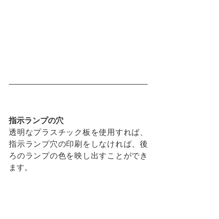
指示ランプの穴
透明なプラスチック板を使用すれば、
指示ランプ穴の印刷をしなければ、後
ろのランプの色を映し出すことができ
ます。