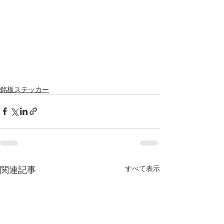
銘板ステッカー
関連記事
すべて表示