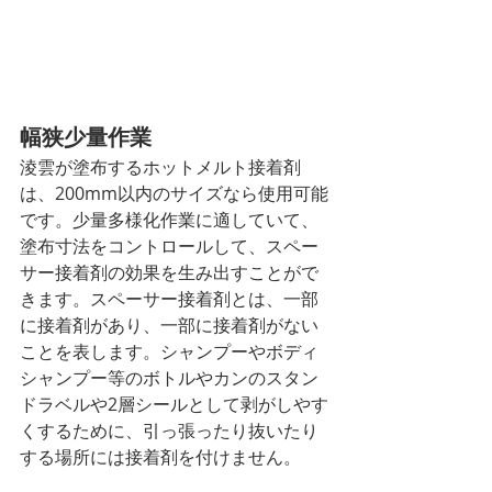
幅狭少量作業
淩雲が塗布するホットメルト接着剤
は、200mm以内のサイズなら使用可能
です。少量多様化作業に適していて、
塗布寸法をコントロールして、スペー
サー接着剤の効果を生み出すことがで
きます。スペーサー接着剤とは、一部
に接着剤があり、一部に接着剤がない
ことを表します。シャンプーやボディ
シャンプー等のボトルやカンのスタン
ドラベルや2層シールとして剥がしやす
くするために、引っ張ったり抜いたり
する場所には接着剤を付けません。