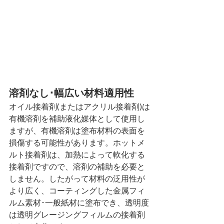
溶剤なし･幅広い材料適用性
オイル接着剤(またはアクリル接着剤)は
有機溶剤を補助液化媒体として使用し
ますが、有機溶剤は塗布材料の表面を
損傷する可能性があります。ホットメ
ルト接着剤は、加熱によって軟化する
接着剤ですので、溶剤の補助を必要と
しません。したがって材料の泛用性が
より広く、コーティングした金属フィ
ルム素材･一般紙材に塗布でき、透明度
は透明グレージングフィルムの接着剤