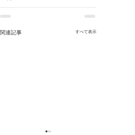
関連記事
すべて表示