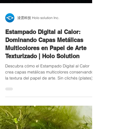
淩雲科技 Holo solution Inc.
Estampado Digital al Calor:
Dominando Capas Metálicas
Multicolores en Papel de Arte
Texturizado | Holo Solution
Descubra cómo el Estampado Digital al Calor