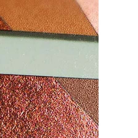
trabajo en equipo y el espíritu de The Gestalt
Project.