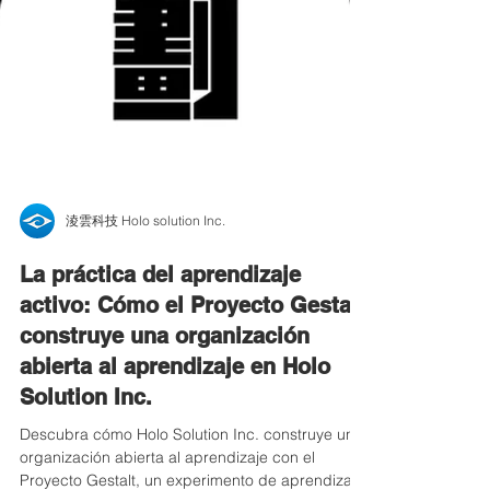
淩雲科技 Holo solution Inc.
La práctica del aprendizaje