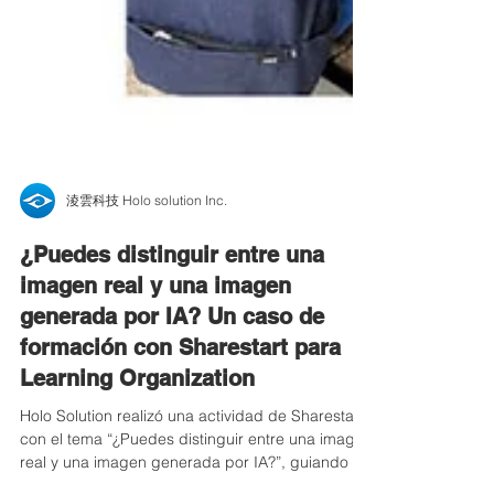
淩雲科技 Holo solution Inc.
¿Puedes distinguir entre una
imagen real y una imagen
generada por IA? Un caso de
formación con Sharestart para
Learning Organization
Holo Solution realizó una actividad de Sharestart
con el tema “¿Puedes distinguir entre una imagen